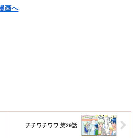
チチワチワワ 第29話