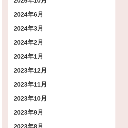
2025年10月
2024年6月
2024年3月
2024年2月
2024年1月
2023年12月
2023年11月
2023年10月
2023年9月
2023年8月