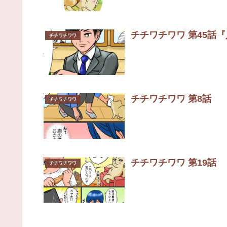
チチワチワワ 第45話
チチワチワワ
チチワチワワ 第8話
チチワチワワ
チチワチワワ 第19話
チチワチワワ