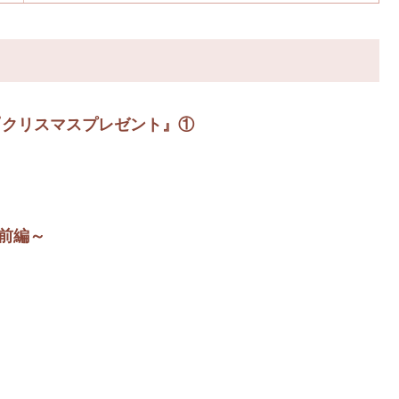
 『クリスマスプレゼント』①
～前編～