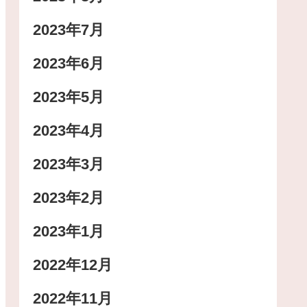
2023年7月
2023年6月
2023年5月
2023年4月
2023年3月
2023年2月
2023年1月
2022年12月
2022年11月