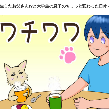
生したお父さん!?と大学生の息子のちょっと変わった日常