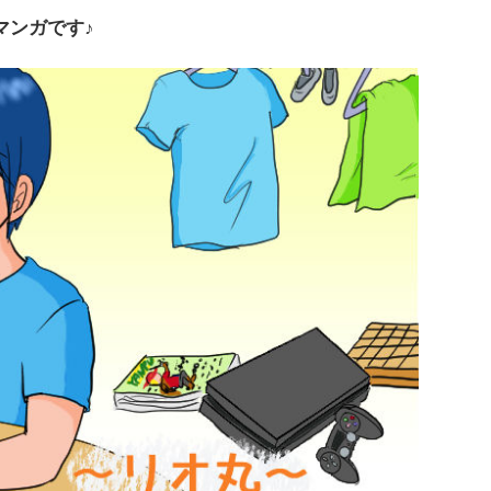
マンガです♪