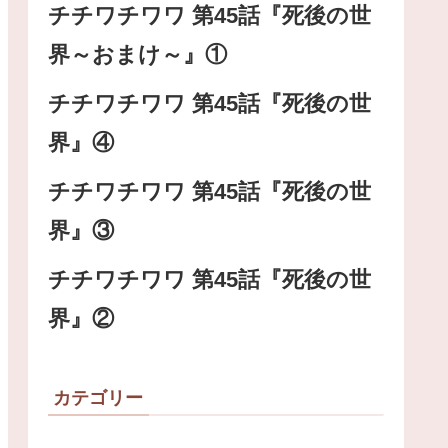
チチワチワワ 第45話『死後の世
界～おまけ～』①
チチワチワワ 第45話『死後の世
界』④
チチワチワワ 第45話『死後の世
界』③
チチワチワワ 第45話『死後の世
界』②
カテゴリー