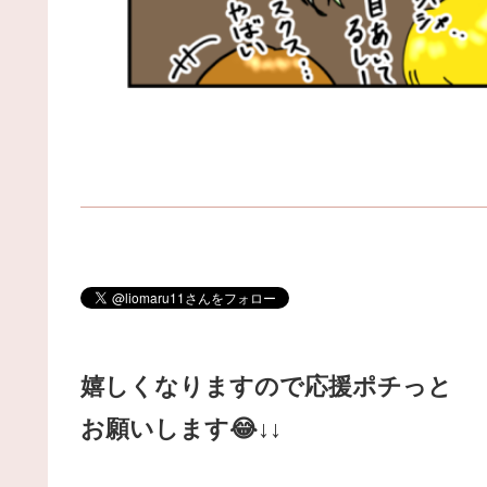
嬉しくなりますので応援ポチっと
お願いします😂↓↓