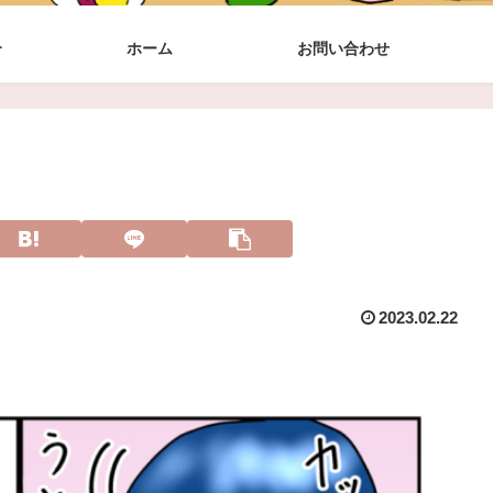
介
ホーム
お問い合わせ
2023.02.22