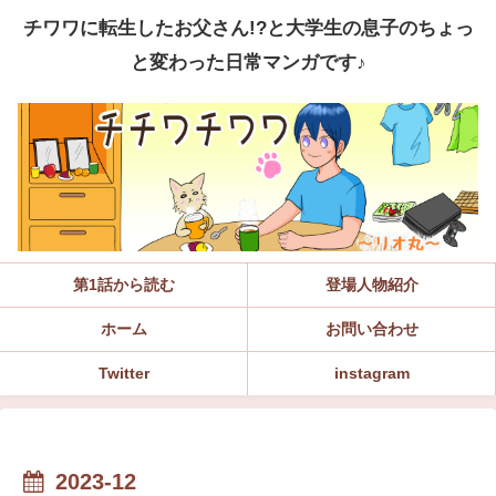
チワワに転生したお父さん!?と大学生の息子のちょっ
と変わった日常マンガです♪
第1話から読む
登場人物紹介
ホーム
お問い合わせ
Twitter
instagram
2023-12