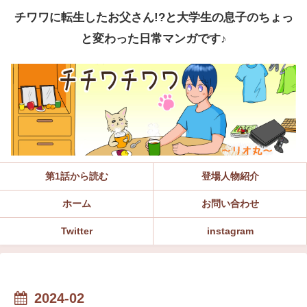
チワワに転生したお父さん!?と大学生の息子のちょっ
と変わった日常マンガです♪
第1話から読む
登場人物紹介
ホーム
お問い合わせ
Twitter
instagram
2024-02