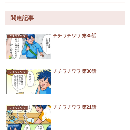
関連記事
チチワチワワ 第35話
チチワチワワ
チチワチワワ 第30話
チチワチワワ
チチワチワワ 第21話
チチワチワワ