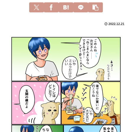
2022.12.21