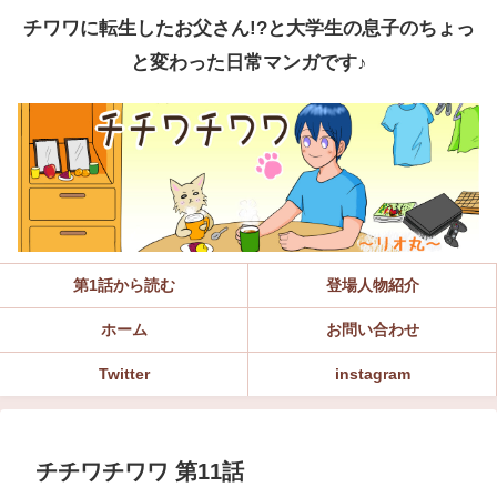
チワワに転生したお父さん!?と大学生の息子のちょっ
と変わった日常マンガです♪
第1話から読む
登場人物紹介
ホーム
お問い合わせ
Twitter
instagram
チチワチワワ 第11話