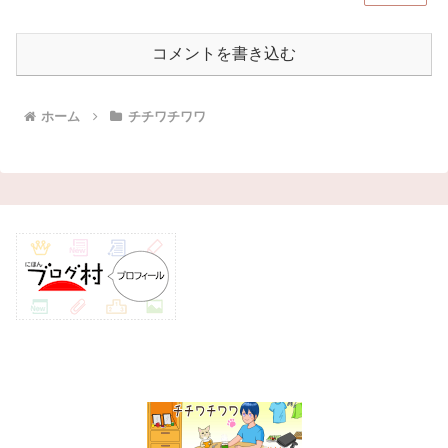
コメントを書き込む
ホーム
チチワチワワ