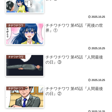
2025.10.25
チチワチワワ 第45話『死後の世
チチワチワワ
界』①
2025.10.25
チチワチワワ 第45話『人間最後
チチワチワワ
の日』③
2025.10.25
チチワチワワ 第45話『人間最後
チチワチワワ
の日』②
2025.10.25