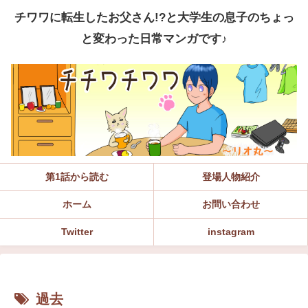
チワワに転生したお父さん!?と大学生の息子のちょっ
と変わった日常マンガです♪
第1話から読む
登場人物紹介
ホーム
お問い合わせ
Twitter
instagram
過去