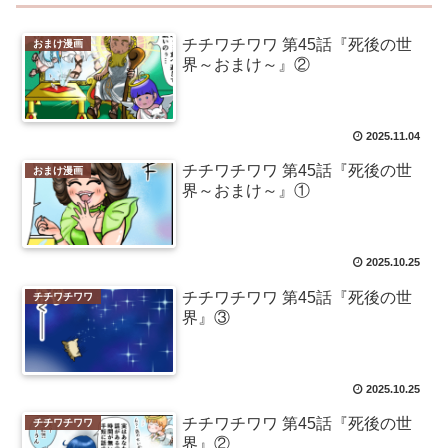
チチワチワワ 第45話『死後の世
おまけ漫画
界～おまけ～』②
2025.11.04
チチワチワワ 第45話『死後の世
おまけ漫画
界～おまけ～』①
2025.10.25
チチワチワワ 第45話『死後の世
チチワチワワ
界』③
2025.10.25
チチワチワワ 第45話『死後の世
チチワチワワ
界』②