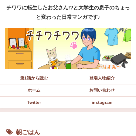
チワワに転生したお父さん!?と大学生の息子のちょっ
と変わった日常マンガです♪
第1話から読む
登場人物紹介
ホーム
お問い合わせ
Twitter
instagram
朝ごはん