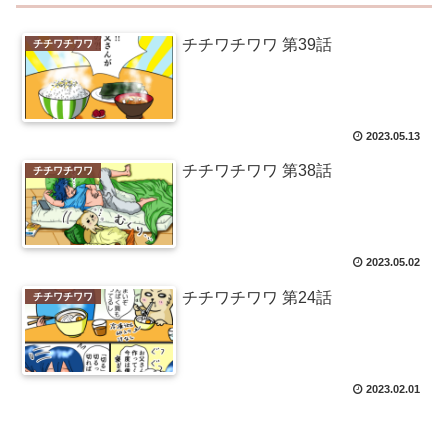
チチワチワワ 第39話
チチワチワワ
2023.05.13
チチワチワワ 第38話
チチワチワワ
2023.05.02
チチワチワワ 第24話
チチワチワワ
2023.02.01