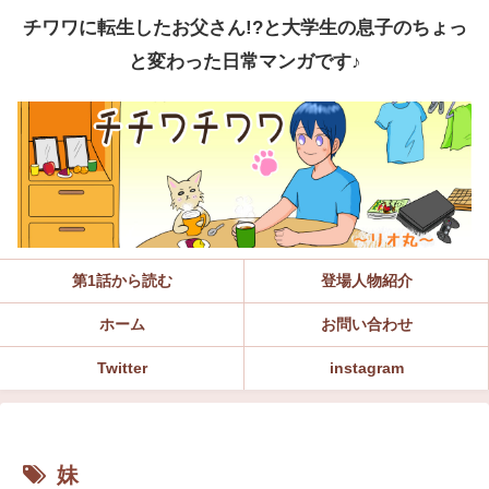
チワワに転生したお父さん!?と大学生の息子のちょっ
と変わった日常マンガです♪
第1話から読む
登場人物紹介
ホーム
お問い合わせ
Twitter
instagram
妹