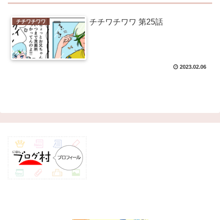
チチワチワワ 第25話
チチワチワワ
2023.02.06