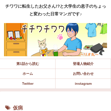
チワワに転生したお父さん!?と大学生の息子のちょっ
と変わった日常マンガです♪
第1話から読む
登場人物紹介
ホーム
お問い合わせ
Twitter
instagram
仮病