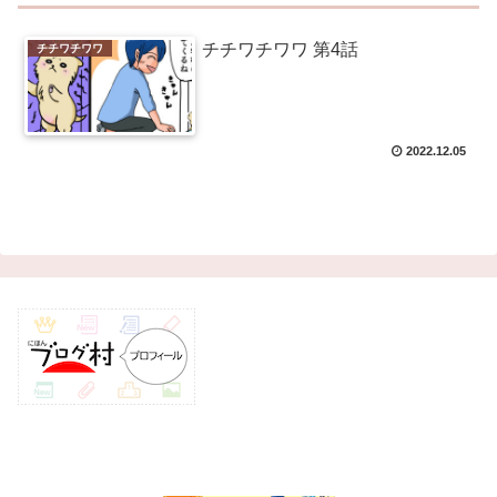
チチワチワワ 第4話
チチワチワワ
2022.12.05