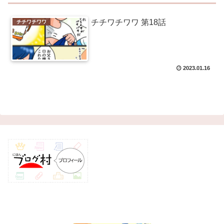
チチワチワワ 第18話
チチワチワワ
2023.01.16