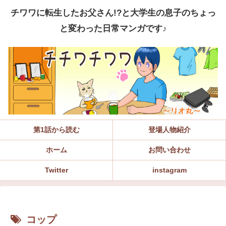
チワワに転生したお父さん!?と大学生の息子のちょっ
と変わった日常マンガです♪
第1話から読む
登場人物紹介
ホーム
お問い合わせ
Twitter
instagram
コップ